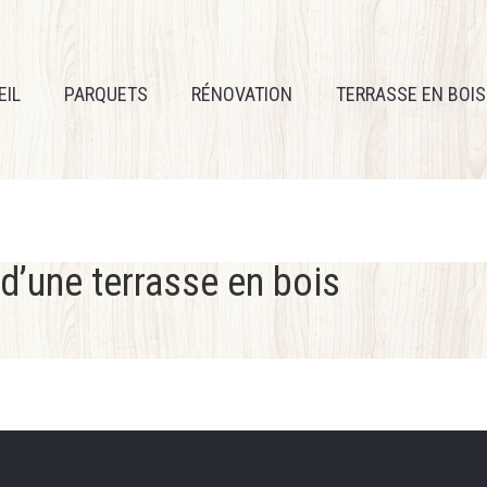
EIL
PARQUETS
RÉNOVATION
TERRASSE EN BOIS
 d’une terrasse en bois