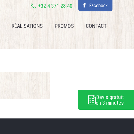
+32 4 371 28 40
Facebook
RÉALISATIONS
PROMOS
CONTACT
Devis gratuit
en 3 minutes