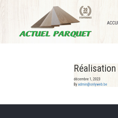
ACCU
Réalisation
décembre 1, 2023
By
admin@onlyweb.be