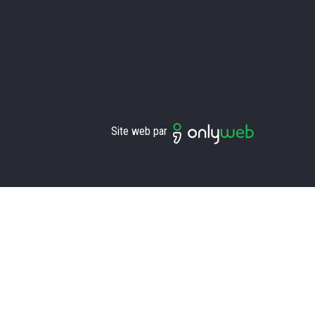
Site web par