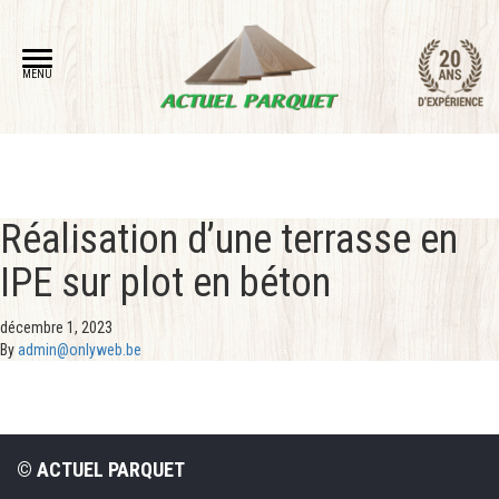
MENU
Réalisation d’une terrasse en
IPE sur plot en béton
décembre 1, 2023
By
admin@onlyweb.be
© ACTUEL PARQUET